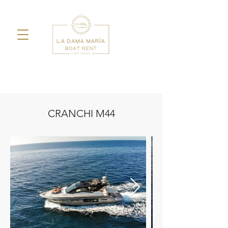
CRANCHI M44