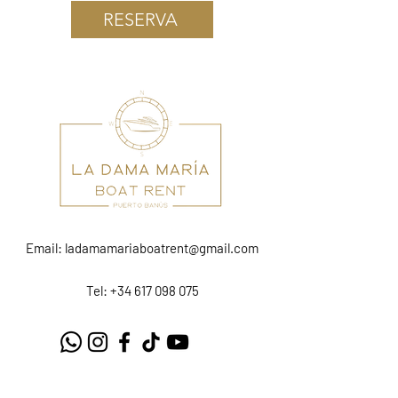
RESERVA
Email:
ladamamariaboatrent@gmail.com
Tel: +34 617 098 075