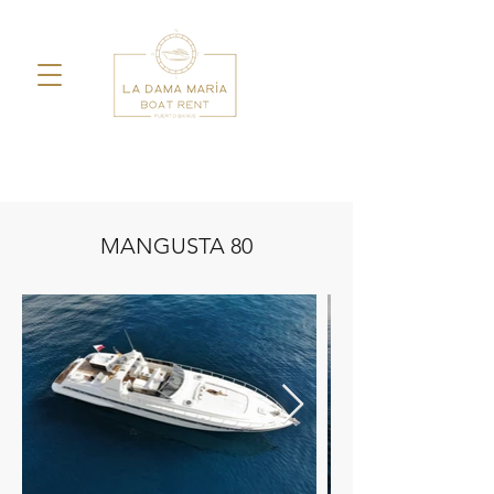
MANGUSTA 80