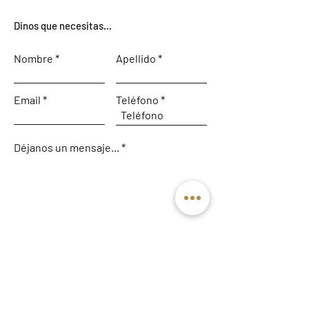
Dinos que necesitas...
Nombre
Apellido
Email
Teléfono
Déjanos un mensaje...
Enviar