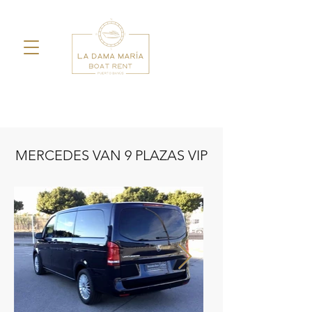
MERCEDES VAN 9 PLAZAS VIP