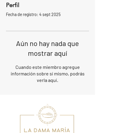
Perfil
Fecha de registro: 4 sept 2025
Aún no hay nada que
mostrar aquí
Cuando este miembro agregue
información sobre sí mismo, podrás
verla aquí.