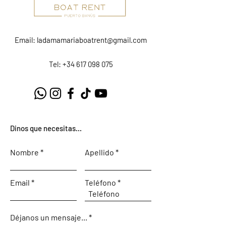
Email:
ladamamariaboatrent@gmail.com
Tel: +34 617 098 075
Dinos que necesitas...
Nombre
Apellido
Email
Teléfono
Déjanos un mensaje...